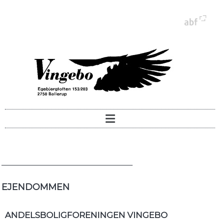
EJENDOMMEN
ANDELSBOLIGFORENINGEN VINGEBO