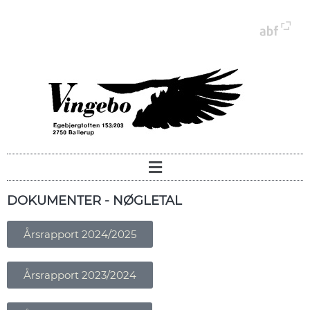
DOKUMENTER - NØGLETAL
Årsrapport 2024/2025
Årsrapport 2023/2024