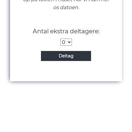
os datoen.
Antal ekstra deltagere: